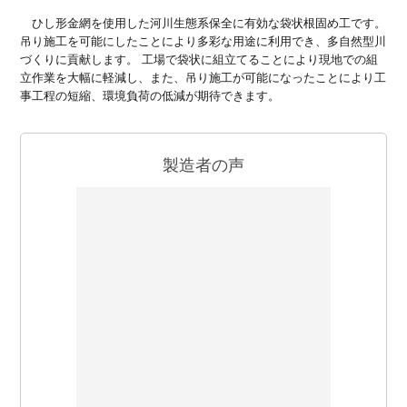
ひし形金網を使用した河川生態系保全に有効な袋状根固め工です。
吊り施工を可能にしたことにより多彩な用途に利用でき、多自然型川
づくりに貢献します。 工場で袋状に組立てることにより現地での組
立作業を大幅に軽減し、また、吊り施工が可能になったことにより工
事工程の短縮、環境負荷の低減が期待できます。
製造者の声